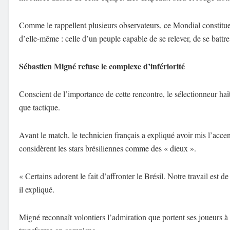
Comme le rappellent plusieurs observateurs, ce Mondial constitu
d’elle-même : celle d’un peuple capable de se relever, de se battre
Sébastien Migné refuse le complexe d’infériorité
Conscient de l’importance de cette rencontre, le sélectionneur haï
que tactique.
Avant le match, le technicien français a expliqué avoir mis l’accen
considèrent les stars brésiliennes comme des « dieux ».
« Certains adorent le fait d’affronter le Brésil. Notre travail est de
il expliqué.
Migné reconnaît volontiers l’admiration que portent ses joueurs à 