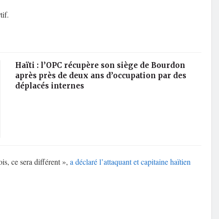
if.
Haïti : l’OPC récupère son siège de Bourdon
après près de deux ans d’occupation par des
déplacés internes
is, ce sera différent »,
a déclaré l’attaquant et capitaine haïtien