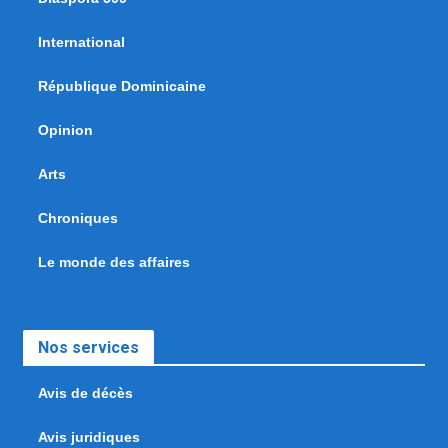
International
République Dominicaine
Opinion
Arts
Chroniques
Le monde des affaires
Nos services
Avis de décès
Avis juridiques