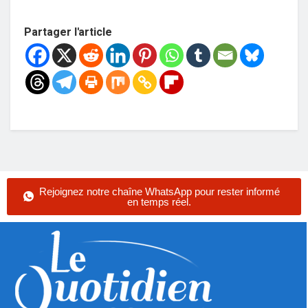
Partager l'article
Rejoignez notre chaîne WhatsApp pour rester informé
en temps réel.