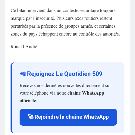
Ce bilan intervient dans un contexte sécuritaire toujours
marqué par l’insécurité. Plusieurs axes routiers restent
perturbés par la présence de groupes armés, et certaines
zones du pays échappent encore au contrôle des autorités.
Ronald André
📲 Rejoignez Le Quotidien 509
Recevez nos dernières nouvelles directement sur
chaîne WhatsApp
votre téléphone via notre
officielle
.
🚀 Rejoindre la chaîne WhatsApp