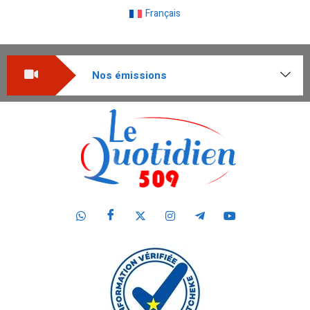
Français
Nos émissions