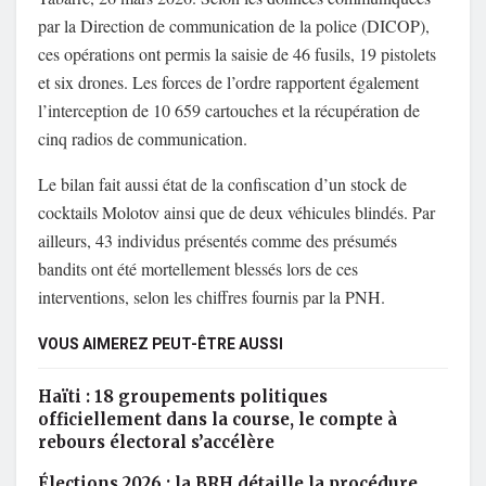
par la Direction de communication de la police (DICOP),
ces opérations ont permis la saisie de 46 fusils, 19 pistolets
et six drones. Les forces de l’ordre rapportent également
l’interception de 10 659 cartouches et la récupération de
cinq radios de communication.
Le bilan fait aussi état de la confiscation d’un stock de
cocktails Molotov ainsi que de deux véhicules blindés. Par
ailleurs, 43 individus présentés comme des présumés
bandits ont été mortellement blessés lors de ces
interventions, selon les chiffres fournis par la PNH.
VOUS AIMEREZ PEUT-ÊTRE AUSSI
Haïti : 18 groupements politiques
officiellement dans la course, le compte à
rebours électoral s’accélère
Élections 2026 : la BRH détaille la procédure