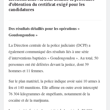
d’obtention du certificat exigé pour les
candidatures
Des résultats détaillés pour les opérations «
Goudougoudou »
La Direction centrale de la police judiciaire (DCPJ) a
également communiqué des résultats liés à une série
d’interventions baptisées « Goudougoudou ». Au total, 50
personnes ont été déférées devant la justice, dont 39
hommes et 11 femmes.
Sur le plan matériel, la police indique avoir saisi 10 armes à
feu et 140 munitions. Elle affirme en outre avoir intercepté
76 304 kilogrammes de stupéfiants, notamment de la
cocaïne et de la marijuana.