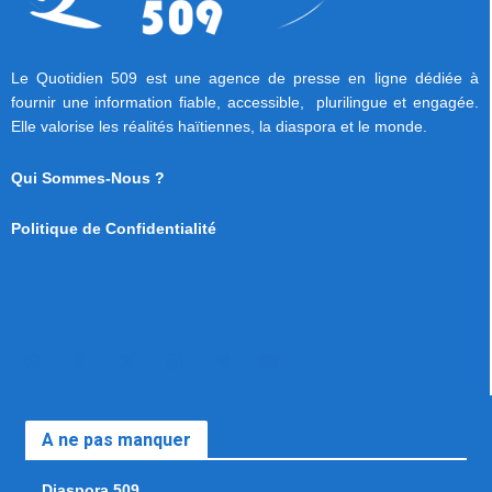
Le Quotidien 509 est une agence de presse en ligne dédiée à
fournir une information fiable, accessible, plurilingue et engagée.
Elle valorise les réalités haïtiennes, la diaspora et le monde.
Qui Sommes-Nous ?
Politique de Confidentialité
A ne pas manquer
Diaspora 509