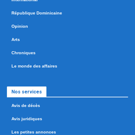
République Dominicaine
Opinion
Arts
Chroniques
Le monde des affaires
Nos services
Avis de décès
Avis juridiques
Les petites annonces