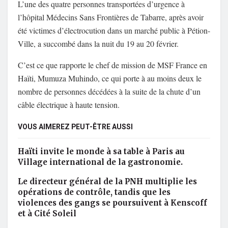
L’une des quatre personnes transportées d’urgence à
l’hôpital Médecins Sans Frontières de Tabarre, après avoir
été victimes d’électrocution dans un marché public à Pétion-
Ville, a succombé dans la nuit du 19 au 20 février.
C’est ce que rapporte le chef de mission de MSF France en
Haïti, Mumuza Muhindo, ce qui porte à au moins deux le
nombre de personnes décédées à la suite de la chute d’un
câble électrique à haute tension.
VOUS AIMEREZ PEUT-ÊTRE AUSSI
Haïti invite le monde à sa table à Paris au
Village international de la gastronomie.
Le directeur général de la PNH multiplie les
opérations de contrôle, tandis que les
violences des gangs se poursuivent à Kenscoff
et à Cité Soleil