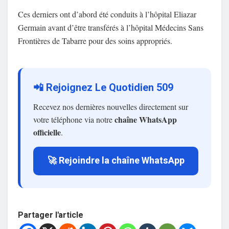
Ces derniers ont d’abord été conduits à l’hôpital Eliazar
Germain avant d’être transférés à l’hôpital Médecins Sans
Frontières de Tabarre pour des soins appropriés.
📲 Rejoignez Le Quotidien 509
Recevez nos dernières nouvelles directement sur
chaîne WhatsApp
votre téléphone via notre
officielle
.
🚀 Rejoindre la chaîne WhatsApp
Partager l'article