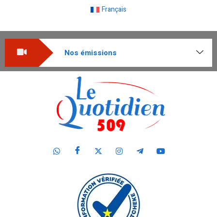
Français
Nos émissions