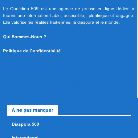
Le Quotidien 509 est une agence de presse en ligne dédiée à
fournir une information fiable, accessible, plurilingue et engagée.
Elle valorise les réalités haïtiennes, la diaspora et le monde.
Qui Sommes-Nous ?
Politique de Confidentialité
A ne pas manquer
Diaspora 509
International