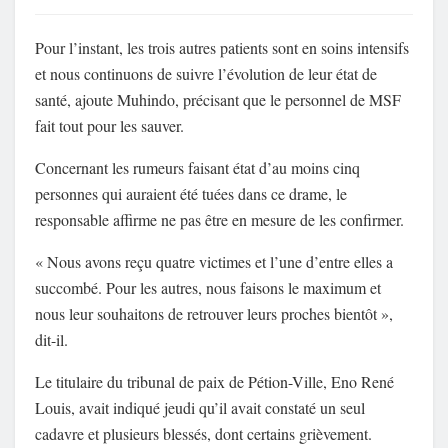
Pour l’instant, les trois autres patients sont en soins intensifs
et nous continuons de suivre l’évolution de leur état de
santé, ajoute Muhindo, précisant que le personnel de MSF
fait tout pour les sauver.
Concernant les rumeurs faisant état d’au moins cinq
personnes qui auraient été tuées dans ce drame, le
responsable affirme ne pas être en mesure de les confirmer.
« Nous avons reçu quatre victimes et l’une d’entre elles a
succombé. Pour les autres, nous faisons le maximum et
nous leur souhaitons de retrouver leurs proches bientôt »,
dit-il.
Le titulaire du tribunal de paix de Pétion-Ville, Eno René
Louis, avait indiqué jeudi qu’il avait constaté un seul
cadavre et plusieurs blessés, dont certains grièvement.