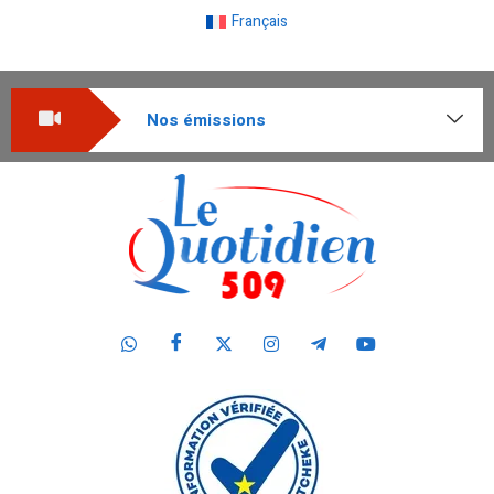
Français
Nos émissions