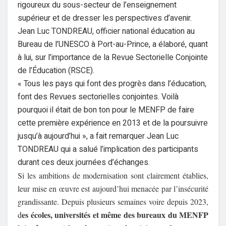
rigoureux du sous-secteur de l’enseignement
supérieur et de dresser les perspectives d’avenir.
Jean Luc TONDREAU, officier national éducation au
Bureau de l’UNESCO à Port-au-Prince, a élaboré, quant
à lui, sur l’importance de la Revue Sectorielle Conjointe
de l’Éducation (RSCE).
« Tous les pays qui font des progrès dans l’éducation,
font des Revues sectorielles conjointes. Voilà
pourquoi il était de bon ton pour le MENFP de faire
cette première expérience en 2013 et de la poursuivre
jusqu’à aujourd’hui », a fait remarquer Jean Luc
TONDREAU qui a salué l’implication des participants
durant ces deux journées d’échanges.
Si les ambitions de modernisation sont clairement établies,
leur mise en œuvre est aujourd’hui menacée par l’insécurité
grandissante. Depuis plusieurs semaines voire depuis 2023,
es écoles, universités et même des bureaux du MENFP
d