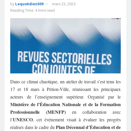
by
Lequotidien509
mars 23, 2025
Reading Time: 4 mins read
Dans ce climat chaotique, un atelier de travail s’est tenu les
17 et 18 mars à Pétion-Ville, réunissant les principaux
acteurs de l’enseignement supérieur. Organisé par le
Ministère de l’Éducation Nationale et de la Formation
Professionnelle (MENFP)
en collaboration avec
UNESCO
l’
, cet événement visait à évaluer les progrès
Plan Décennal d’Éducation et de
réalisés dans le cadre du