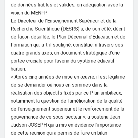
de données fiables et valides, en adéquation avec la
vision du MENFP.
Le Directeur de l’Enseignement Supérieur et de la
Recherche Scientifique (DESRS) a, de son côté, décrit
de façon détaillée, le Plan Décennal d’Éducation et de
Formation qui, a-t-il souligné, constitue, à travers ses
quatre grands axes, un document stratégique d’une
portée cruciale pour l’avenir du système éducatif
haïtien.
« Après cinq années de mise en œuvre, il est légitime
de se demander où nous en sommes dans la
réalisation des objectifs fixés par ce Plan ambitieux,
notamment la question de l’amélioration de la qualité
de l’enseignement supérieur et le renforcement de la
gouvernance de ce sous-secteur », a soutenu Jean
Judson JOSEPH qui a mis en évidence l’importance
de cette réunion qui a permis de faire un bilan