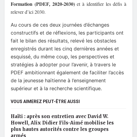
Formation (PDEF, 2020-2030)
et à identifier les défis à
relever d’ici 2030.
Au cours de ces deux journées d’échanges
constructifs et de réflexions, les participants ont
fait le bilan des résultats, relevé les obstacles
enregistrés durant les cinq dernières années et
esquissé, du même coup, les perspectives et
stratégies à adopter pour l’avenir, à travers le
PDEF ambitionnant également de faciliter l’accès
de la jeunesse haïtienne à l’enseignement
supérieur et à la recherche scientifique.
VOUS AIMEREZ PEUT-ÊTRE AUSSI
Haïti : après son entretien avec David W.
Howell, Alix Didier Fils-Aimé mobilise les
plus hautes autorités contre les groupes
armés