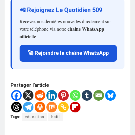
📲 Rejoignez Le Quotidien 509
Recevez nos dernières nouvelles directement sur
chaîne WhatsApp
votre téléphone via notre
officielle
.
🚀 Rejoindre la chaîne WhatsApp
Partager l'article
Tags:
education
haiti