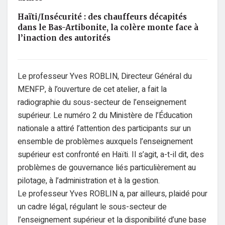
Haïti/Insécurité : des chauffeurs décapités
dans le Bas-Artibonite, la colère monte face à
l’inaction des autorités
Le professeur Yves ROBLIN, Directeur Général du
MENFP, à l’ouverture de cet atelier, a fait la
radiographie du sous-secteur de l’enseignement
supérieur. Le numéro 2 du Ministère de l’Éducation
nationale a attiré l’attention des participants sur un
ensemble de problèmes auxquels l’enseignement
supérieur est confronté en Haïti. Il s’agit, a-t-il dit, des
problèmes de gouvernance liés particulièrement au
pilotage, à l’administration et à la gestion.
Le professeur Yves ROBLIN a, par ailleurs, plaidé pour
un cadre légal, régulant le sous-secteur de
l’enseignement supérieur et la disponibilité d’une base