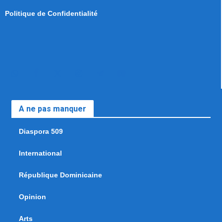
Politique de Confidentialité
A ne pas manquer
Diaspora 509
International
République Dominicaine
Opinion
Arts