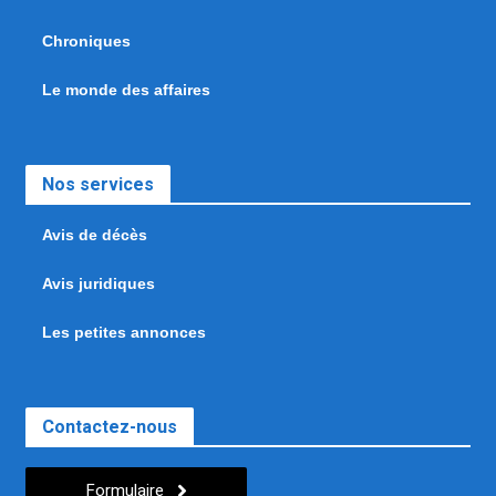
Chroniques
Le monde des affaires
Nos services
Avis de décès
Avis juridiques
Les petites annonces
Contactez-nous
Formulaire