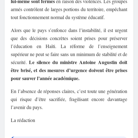
lui-même sont fermés
en raison des violences. Les groupes
armés contrôlent de larges portions du territoire, empêchant
tout fonctionnement normal du système éducatif.
Alors que le pays s’enfonce dans l’instabilité, il est urgent
que des décisions concrètes soient prises pour préserver
l’éducation en Haïti. La réforme de l’enseignement
supérieur ne peut se faire sans un minimum de stabilité et de
Le silence du ministre Antoine Augustin doit
sécurité.
être brisé, et des mesures d’urgence doivent être prises
pour sauver l’année académique.
En l’absence de réponses claires, c’est toute une génération
qui risque d’être sacrifiée, fragilisant encore davantage
l’avenir du pays.
La rédaction