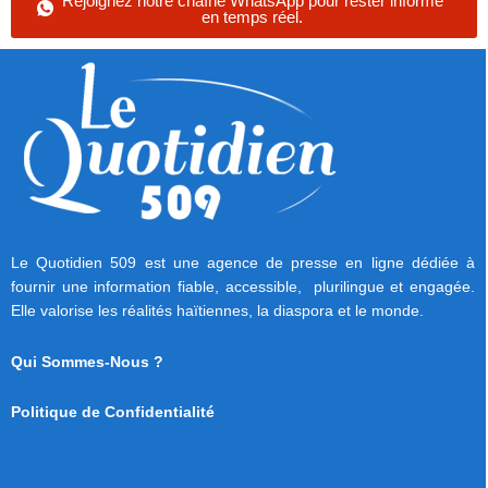
Rejoignez notre chaîne WhatsApp pour rester informé
en temps réel.
Le Quotidien 509 est une agence de presse en ligne dédiée à
fournir une information fiable, accessible, plurilingue et engagée.
Elle valorise les réalités haïtiennes, la diaspora et le monde.
Qui Sommes-Nous ?
Politique de Confidentialité