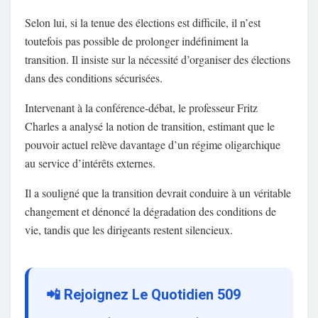
Selon lui, si la tenue des élections est difficile, il n’est
toutefois pas possible de prolonger indéfiniment la
transition. Il insiste sur la nécessité d’organiser des élections
dans des conditions sécurisées.
Intervenant à la conférence-débat, le professeur Fritz
Charles a analysé la notion de transition, estimant que le
pouvoir actuel relève davantage d’un régime oligarchique
au service d’intérêts externes.
Il a souligné que la transition devrait conduire à un véritable
changement et dénoncé la dégradation des conditions de
vie, tandis que les dirigeants restent silencieux.
📲 Rejoignez Le Quotidien 509