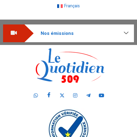
Français
Nos émissions