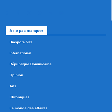
A ne pas manquer
Diaspora 509
International
République Dominicaine
Opinion
Arts
Chroniques
Le monde des affaires