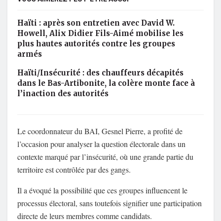
Haïti : après son entretien avec David W.
Howell, Alix Didier Fils-Aimé mobilise les
plus hautes autorités contre les groupes
armés
Haïti/Insécurité : des chauffeurs décapités
dans le Bas-Artibonite, la colère monte face à
l’inaction des autorités
Le coordonnateur du BAI, Gesnel Pierre, a profité de
l’occasion pour analyser la question électorale dans un
contexte marqué par l’insécurité, où une grande partie du
territoire est contrôlée par des gangs.
Il a évoqué la possibilité que ces groupes influencent le
processus électoral, sans toutefois signifier une participation
directe de leurs membres comme candidats.