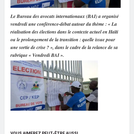
Le Bureau des avocats internationaux (BAI) a organisé
vendredi une conférence-débat autour du thème : « La
réalisation des élections dans le contexte actuel en Haïti
ou le prolongement de la transition : quelle issue pour
une sortie de crise ? », dans le cadre de la relance de sa
rubrique « Vendredi BAI ».
VOUS AIMEREZ PEUT-ÊTRE AUSSI