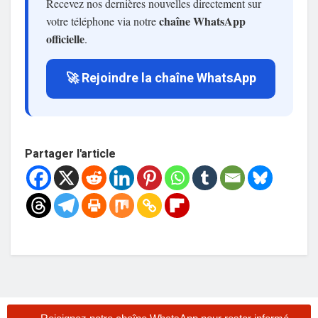
Recevez nos dernières nouvelles directement sur
chaîne WhatsApp
votre téléphone via notre
officielle
.
🚀 Rejoindre la chaîne WhatsApp
Partager l'article