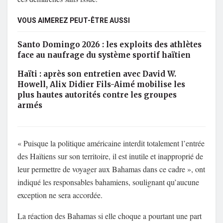
VOUS AIMEREZ PEUT-ÊTRE AUSSI
Santo Domingo 2026 : les exploits des athlètes
face au naufrage du système sportif haïtien
Haïti : après son entretien avec David W.
Howell, Alix Didier Fils-Aimé mobilise les
plus hautes autorités contre les groupes
armés
« Puisque la politique américaine interdit totalement l’entrée
des Haïtiens sur son territoire, il est inutile et inapproprié de
leur permettre de voyager aux Bahamas dans ce cadre », ont
indiqué les responsables bahamiens, soulignant qu’aucune
exception ne sera accordée.
La réaction des Bahamas si elle choque a pourtant une part