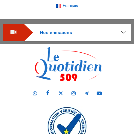
Français
Nos émissions