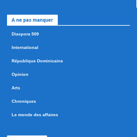
A ne pas manquer
Diaspora 509
International
République Dominicaine
Opinion
Arts
Chroniques
Le monde des affaires