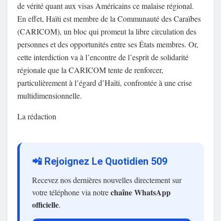
de vérité quant aux visas Américains ce malaise régional.
En effet, Haïti est membre de la Communauté des Caraïbes
(CARICOM), un bloc qui promeut la libre circulation des
personnes et des opportunités entre ses États membres. Or,
cette interdiction va à l’encontre de l’esprit de solidarité
régionale que la CARICOM tente de renforcer,
particulièrement à l’égard d’Haïti, confrontée à une crise
multidimensionnelle.
La rédaction
📲 Rejoignez Le Quotidien 509
Recevez nos dernières nouvelles directement sur
chaîne WhatsApp
votre téléphone via notre
officielle
.