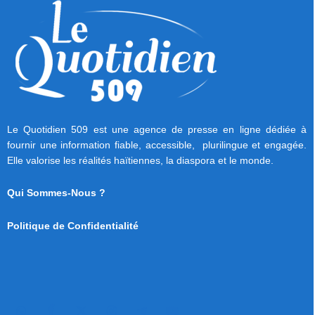
Le Quotidien 509 est une agence de presse en ligne dédiée à
fournir une information fiable, accessible, plurilingue et engagée.
Elle valorise les réalités haïtiennes, la diaspora et le monde.
Qui Sommes-Nous ?
Politique de Confidentialité