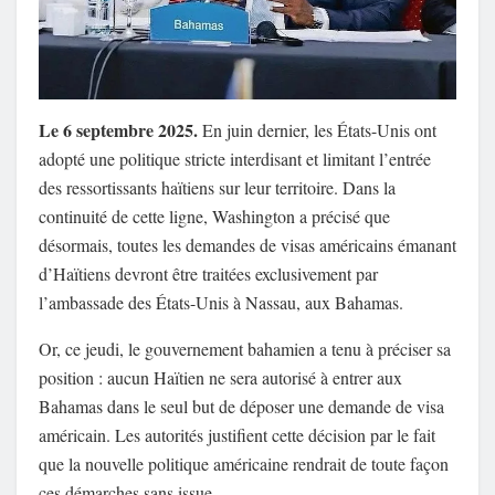
Le 6 septembre 2025.
En juin dernier, les États-Unis ont
adopté une politique stricte interdisant et limitant l’entrée
des ressortissants haïtiens sur leur territoire. Dans la
continuité de cette ligne, Washington a précisé que
désormais, toutes les demandes de visas américains émanant
d’Haïtiens devront être traitées exclusivement par
l’ambassade des États-Unis à Nassau, aux Bahamas.
Or, ce jeudi, le gouvernement bahamien a tenu à préciser sa
position : aucun Haïtien ne sera autorisé à entrer aux
Bahamas dans le seul but de déposer une demande de visa
américain. Les autorités justifient cette décision par le fait
que la nouvelle politique américaine rendrait de toute façon
ces démarches sans issue.