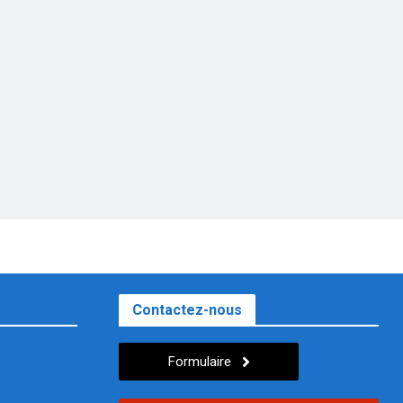
Contactez-nous
Formulaire