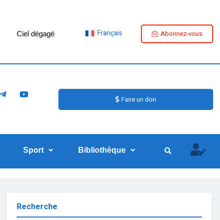
Français
Abonnez-vous
Ciel dégagé
Faire un don
Sport
Bibliothèque
Recherche