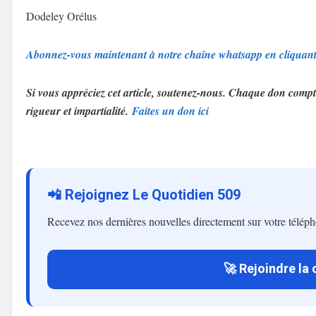
Dodeley Orélus
Abonnez-vous maintenant à notre chaîne whatsapp en cliquan
Si vous appréciez cet article, soutenez-nous. Chaque don compt
rigueur et impartialité.
Faites un don ici
📲 Rejoignez Le Quotidien 509
Recevez nos dernières nouvelles directement sur votre télép
🚀 Rejoindre la