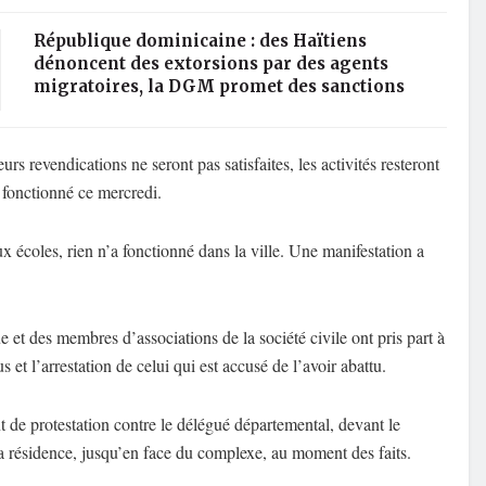
République dominicaine : des Haïtiens
dénoncent des extorsions par des agents
migratoires, la DGM promet des sanctions
s revendications ne seront pas satisfaites, les activités resteront
t fonctionné ce mercredi.
 écoles, rien n’a fonctionné dans la ville. Une manifestation a
 et des membres d’associations de la société civile ont pris part à
 et l’arrestation de celui qui est accusé de l’avoir abattu.
de protestation contre le délégué départemental, devant le
 sa résidence, jusqu’en face du complexe, au moment des faits.