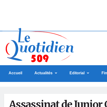
Accueil
Actualités
Editorial
Fi
Assassinat de Junior 