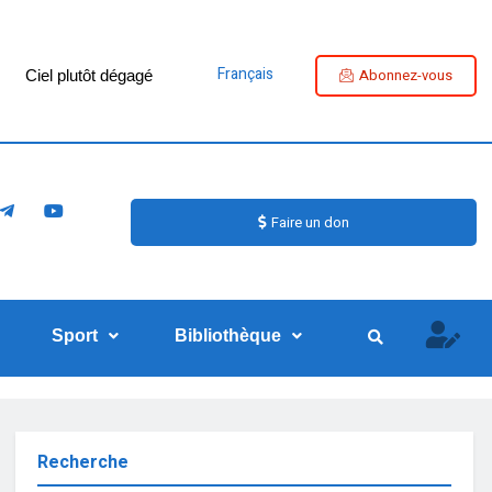
Français
Abonnez-vous
Ciel plutôt dégagé
Faire un don
Sport
Bibliothèque
Recherche