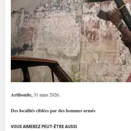
Artibonite,
31 mars 2026.
Des localités ciblées par des hommes armés
VOUS AIMEREZ PEUT-ÊTRE AUSSI