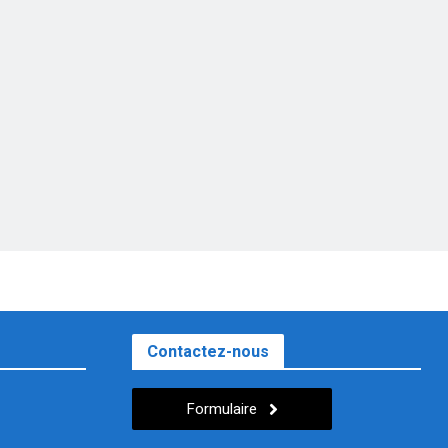
Contactez-nous
Formulaire