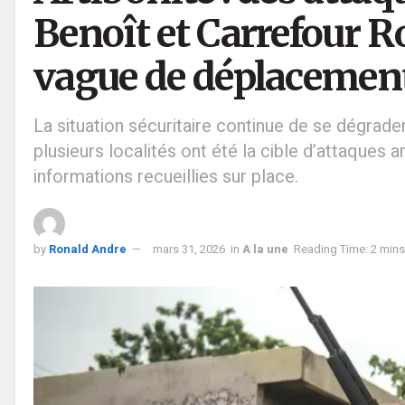
Benoît et Carrefour 
vague de déplacemen
La situation sécuritaire continue de se dégrade
plusieurs localités ont été la cible d’attaques
informations recueillies sur place.
by
Ronald Andre
mars 31, 2026
in
A la une
Reading Time: 2 mins