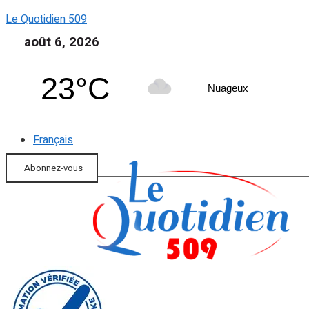
Le Quotidien 509
août 6, 2026
23°C
Nuageux
Français
Abonnez-vous