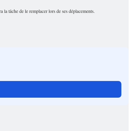
a la tâche de le remplacer lors de ses déplacements.