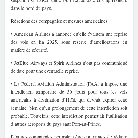
dans le nord du pays.
Réactions des compagnies et mesures américaines
• American Airlines a annoncé qu’elle évaluera une reprise
des vols en fin 2025, sous réserve d’améliorations en
matière de sécurité.
• JetBlue Airways et Spirit Airlines n’ont pas communiqué
de date pour une éventuelle reprise.
• La Federal Aviation Administration (FAA) a imposé une
interdiction temporaire de 30 jours pour tous les vols
américains à destination d’Haïti, qui devrait expirer cette
semaine, bien qu’un prolongement de cette interdiction soit
probable. Toutefois, cette interdiction permettait l’utilisation
d’autres aéroports du pays sauf Port-au-Prince.
D’autres compagnies pourraient être contraintes de réduire