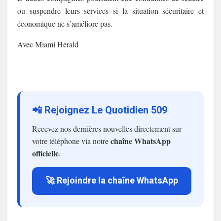
ou suspendre leurs services si la situation sécuritaire et
économique ne s’améliore pas.
Avec Miami Herald
📲 Rejoignez Le Quotidien 509
Recevez nos dernières nouvelles directement sur
chaîne WhatsApp
votre téléphone via notre
officielle
.
🚀 Rejoindre la chaîne WhatsApp