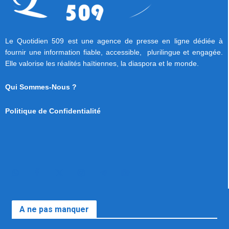
Le Quotidien 509 est une agence de presse en ligne dédiée à
fournir une information fiable, accessible, plurilingue et engagée.
Elle valorise les réalités haïtiennes, la diaspora et le monde.
Qui Sommes-Nous ?
Politique de Confidentialité
A ne pas manquer