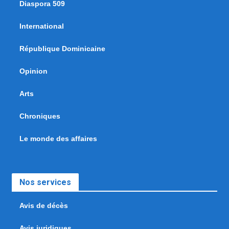
Diaspora 509
International
République Dominicaine
Opinion
Arts
Chroniques
Le monde des affaires
Nos services
Avis de décès
Avis juridiques