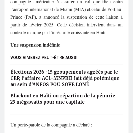
compagnie américaine à assurer un vol quotidien entre
l’aéroport international de Miami (MIA) et celui de Port-au-
Prince (PAP), a annoncé la suspension de cette liaison à
partir de février 2025. Cette décision intervient dans un
contexte marqué par l’insécurité croissante en Haïti.
Une suspension indéfinie
VOUS AIMEREZ PEUT-ÊTRE AUSSI
Élections 2026 : 15 groupements agréés par le
CEP, l’affaire ACL-MNPRH fait déjà polémique
au sein d’ANFÒS POU SOVE LONÈ
Blackout en Haïti ou répartion de la pénurie :
25 mégawatts pour une capitale
Un porte-parole de la compagnie a déclaré :