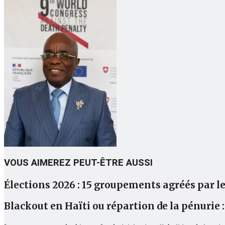
VOUS AIMEREZ PEUT-ÊTRE AUSSI
Élections 2026 : 15 groupements agréés par 
Blackout en Haïti ou répartion de la pénurie