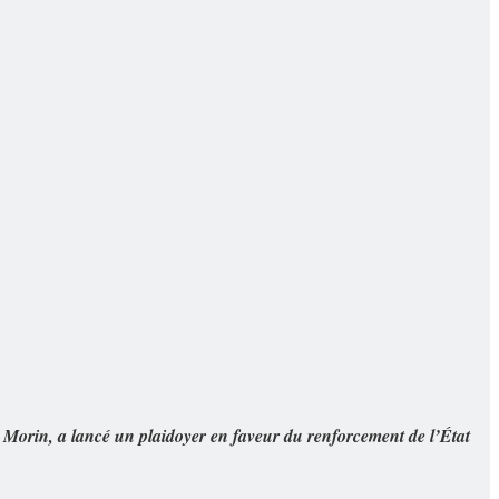
 Morin, a lancé un plaidoyer en faveur du renforcement de l’État