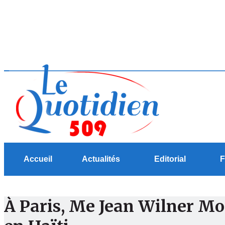
Accueil
Actualités
Editorial
F
À Paris, Me Jean Wilner Mori