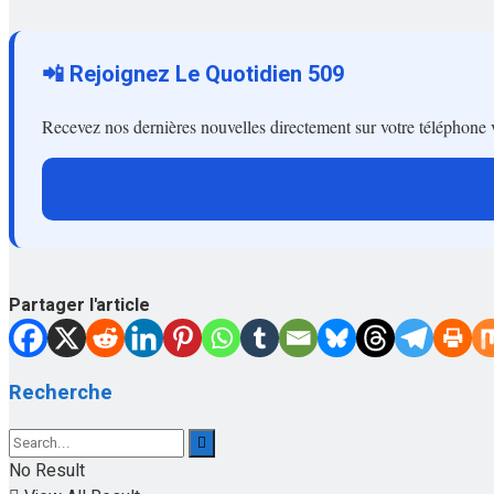
📲 Rejoignez Le Quotidien 509
Recevez nos dernières nouvelles directement sur votre téléphone 
Partager l'article
Recherche
No Result