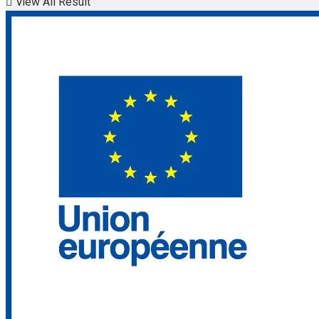
View All Result