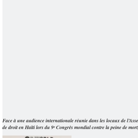
Face à une audience internationale réunie dans les locaux de l’Ass
de droit en Haïti lors du 9ᵉ Congrès mondial contre la peine de mort,