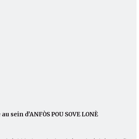
ue au sein d’ANFÒS POU SOVE LONÈ