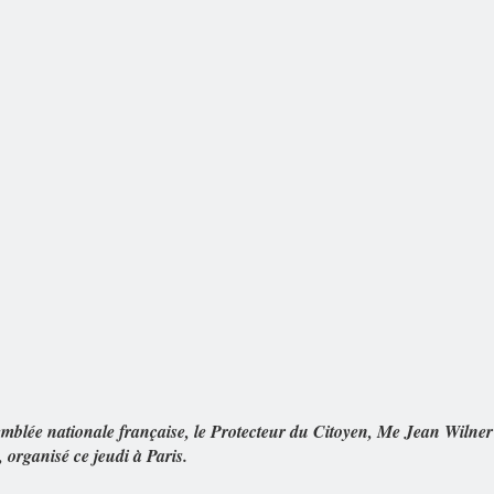
emblée nationale française, le Protecteur du Citoyen, Me Jean Wilner
 organisé ce jeudi à Paris.