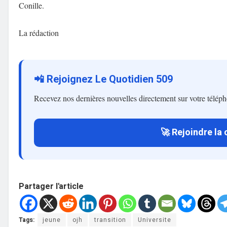
Conille.
La rédaction
📲 Rejoignez Le Quotidien 509
Recevez nos dernières nouvelles directement sur votre télép
🚀 Rejoindre la
Partager l'article
Tags:
jeune
ojh
transition
Universite