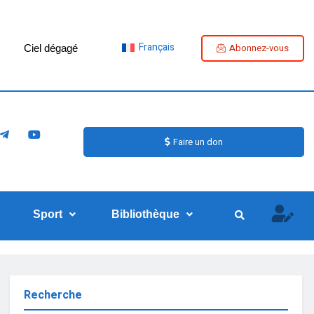
Français
Abonnez-vous
Ciel dégagé
Faire un don
Sport
Bibliothèque
Recherche