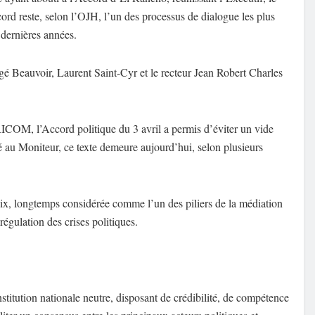
ccord reste, selon l’OJH, l’un des processus de dialogue les plus
 dernières années.
é Beauvoir, Laurent Saint-Cyr et le recteur Jean Robert Charles
ARICOM, l’Accord politique du 3 avril a permis d’éviter un vide
ié au Moniteur, ce texte demeure aujourd’hui, selon plusieurs
ix, longtemps considérée comme l’un des piliers de la médiation
 régulation des crises politiques.
stitution nationale neutre, disposant de crédibilité, de compétence