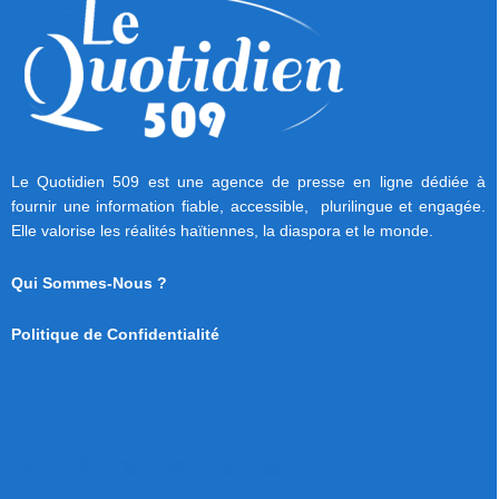
Le Quotidien 509 est une agence de presse en ligne dédiée à
fournir une information fiable, accessible, plurilingue et engagée.
Elle valorise les réalités haïtiennes, la diaspora et le monde.
Qui Sommes-Nous ?
Politique de Confidentialité