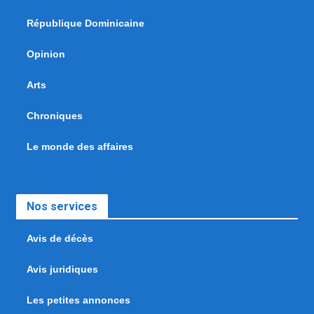
République Dominicaine
Opinion
Arts
Chroniques
Le monde des affaires
Nos services
Avis de décès
Avis juridiques
Les petites annonces