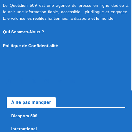
Le Quotidien 509 est une agence de presse en ligne dédiée à
fournir une information fiable, accessible, plurilingue et engagée.
Elle valorise les réalités haïtiennes, la diaspora et le monde.
Qui Sommes-Nous ?
Politique de Confidentialité
A ne pas manquer
Diaspora 509
International