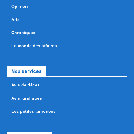
Opinion
Arts
Chroniques
Le monde des affaires
Nos services
Avis de décès
Avis juridiques
Les petites annonces