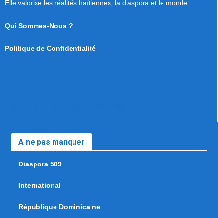
Elle valorise les réalités haïtiennes, la diaspora et le monde.
Qui Sommes-Nous ?
Politique de Confidentialité
A ne pas manquer
Diaspora 509
International
République Dominicaine