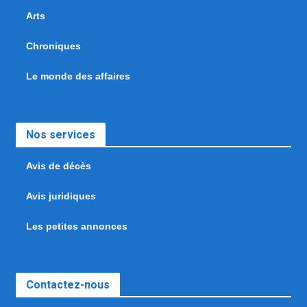
Arts
Chroniques
Le monde des affaires
Nos services
Avis de décès
Avis juridiques
Les petites annonces
Contactez-nous