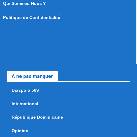
Qui Sommes-Nous ?
Politique de Confidentialité
A ne pas manquer
Diaspora 509
International
République Dominicaine
Opinion