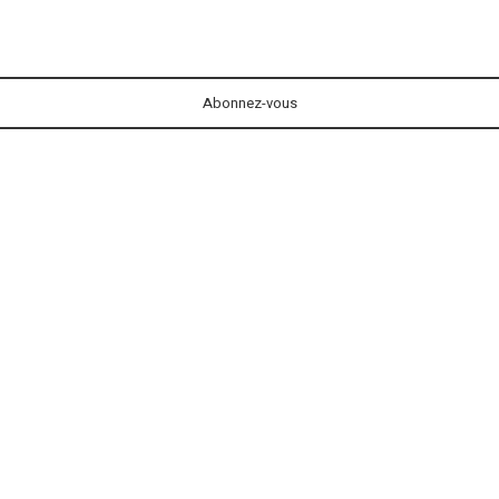
Abonnez-vous