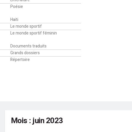
Poésie
Sport
Haiti
Le monde sportif
Le monde sportif féminin
Bibliothèque
Documents traduits
Grands dossiers
Répertoire
Mois :
juin 2023