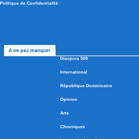
Politique de Confidentialité
A ne pas manquer
Diaspora 509
International
République Dominicaine
Opinion
Arts
Chroniques