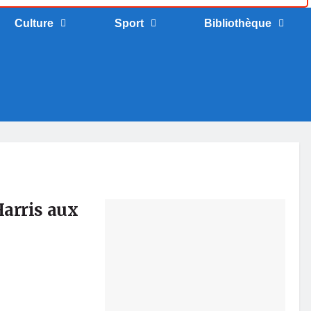
Culture
Sport
Bibliothèque
Harris aux