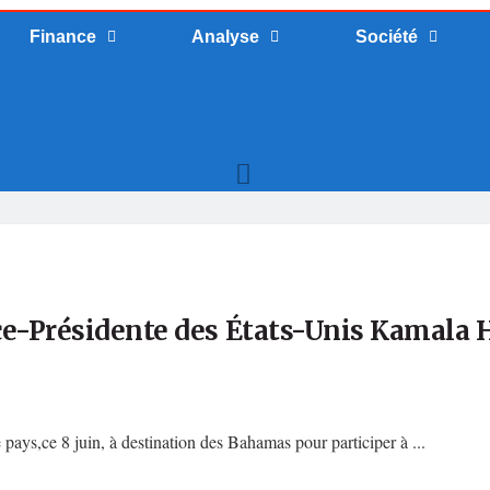
Finance
Analyse
Société
ce-Présidente des États-Unis Kamala 
s,ce 8 juin, à destination des Bahamas pour participer à ...