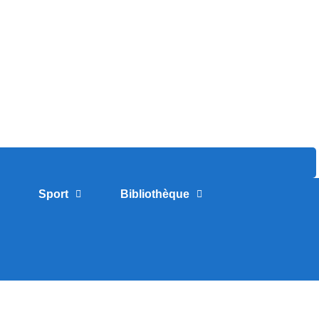
Sport
Bibliothèque