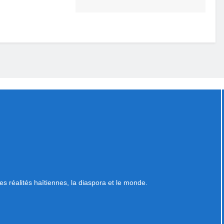
es réalités haïtiennes, la diaspora et le monde.