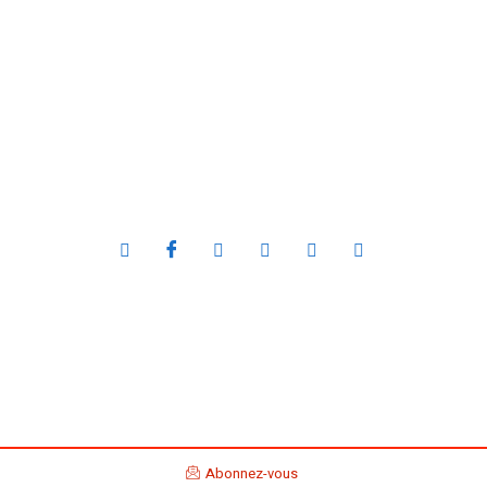
Abonnez-vous