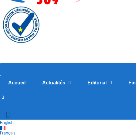
Accueil
Actualités
Editorial
Fi
English
Français